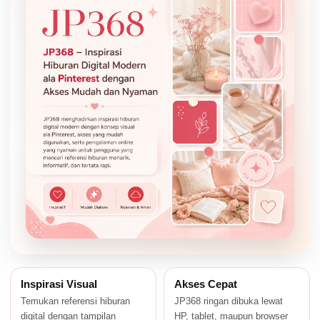
Inspirasi Visual
Akses Cepat
Temukan referensi hiburan
JP368 ringan dibuka lewat
digital dengan tampilan
HP, tablet, maupun browser